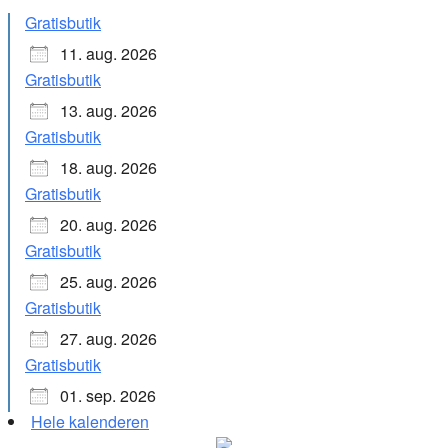
Gratisbutik
11. aug. 2026
Gratisbutik
13. aug. 2026
Gratisbutik
18. aug. 2026
Gratisbutik
20. aug. 2026
Gratisbutik
25. aug. 2026
Gratisbutik
27. aug. 2026
Gratisbutik
01. sep. 2026
Hele kalenderen