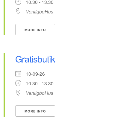
10.30 - 13.30
VenligboHus
MORE INFO
Gratisbutik
10-09-26
10.30 - 13.30
VenligboHus
MORE INFO