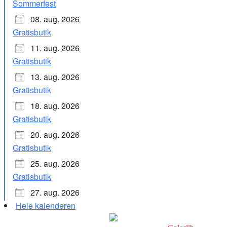
Sommerfest
08. aug. 2026
Gratisbutik
11. aug. 2026
Gratisbutik
13. aug. 2026
Gratisbutik
18. aug. 2026
Gratisbutik
20. aug. 2026
Gratisbutik
25. aug. 2026
Gratisbutik
27. aug. 2026
Hele kalenderen