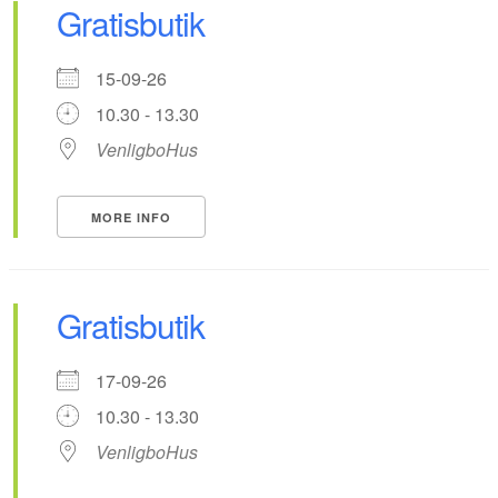
Gratisbutik
15-09-26
10.30 - 13.30
VenligboHus
MORE INFO
Gratisbutik
17-09-26
10.30 - 13.30
VenligboHus